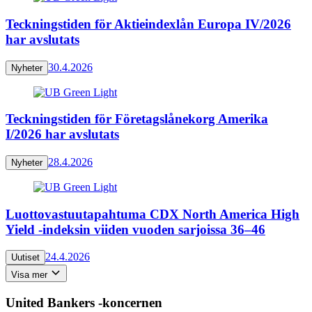
Teckningstiden för Aktieindexlån Europa IV/2026
har avslutats
30.4.2026
Nyheter
Teckningstiden för Företagslånekorg Amerika
I/2026 har avslutats
28.4.2026
Nyheter
Luottovastuutapahtuma CDX North America High
Yield -indeksin viiden vuoden sarjoissa 36–46
24.4.2026
Uutiset
Visa mer
United Bankers -koncernen