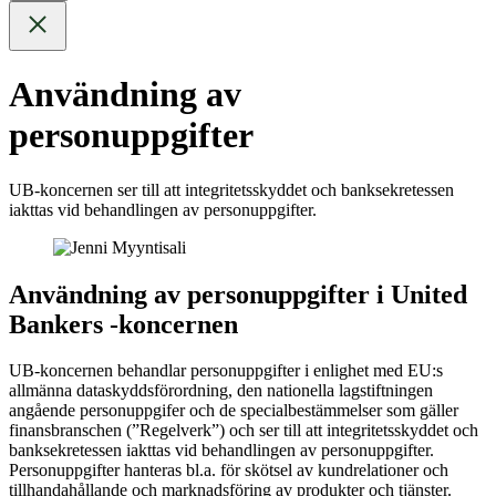
Användning av
personuppgifter
UB-koncernen ser till att integritetsskyddet och banksekretessen
iakttas vid behandlingen av personuppgifter.
Användning av personuppgifter i United
Bankers -koncernen
UB-koncernen behandlar personuppgifter i enlighet med EU:s
allmänna dataskyddsförordning, den nationella lagstiftningen
angående personuppgifer och de specialbestämmelser som gäller
finansbranschen (”Regelverk”) och ser till att integritetsskyddet och
banksekretessen iakttas vid behandlingen av personuppgifter.
Personuppgifter hanteras bl.a. för skötsel av kundrelationer och
tillhandahållande och marknadsföring av produkter och tjänster.