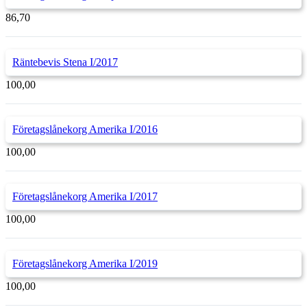
86,70
Räntebevis Stena I/2017
100,00
Företagslånekorg Amerika I/2016
100,00
Företagslånekorg Amerika I/2017
100,00
Företagslånekorg Amerika I/2019
100,00