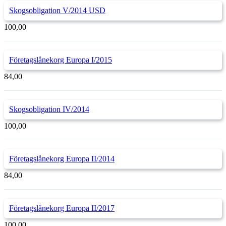
Skogsobligation V/2014 USD
100,00
Företagslånekorg Europa I/2015
84,00
Skogsobligation IV/2014
100,00
Företagslånekorg Europa II/2014
84,00
Företagslånekorg Europa II/2017
100,00