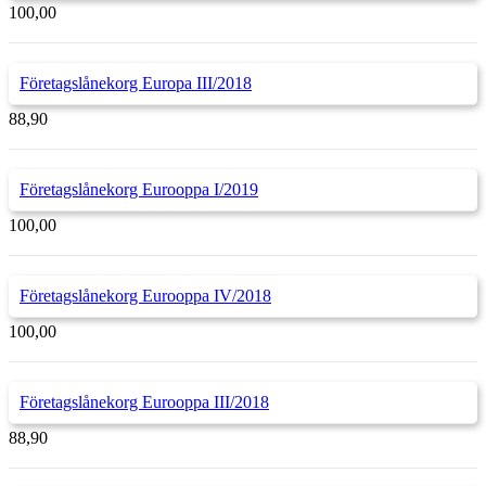
100,00
Företagslånekorg Europa III/2018
88,90
Företagslånekorg Eurooppa I/2019
100,00
Företagslånekorg Eurooppa IV/2018
100,00
Företagslånekorg Eurooppa III/2018
88,90