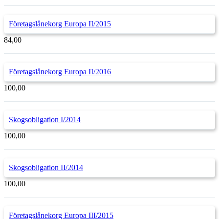
Företagslånekorg Europa II/2015
84,00
Företagslånekorg Europa II/2016
100,00
Skogsobligation I/2014
100,00
Skogsobligation II/2014
100,00
Företagslånekorg Europa III/2015