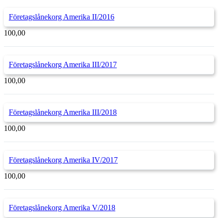
Företagslånekorg Amerika II/2016
100,00
Företagslånekorg Amerika III/2017
100,00
Företagslånekorg Amerika III/2018
100,00
Företagslånekorg Amerika IV/2017
100,00
Företagslånekorg Amerika V/2018