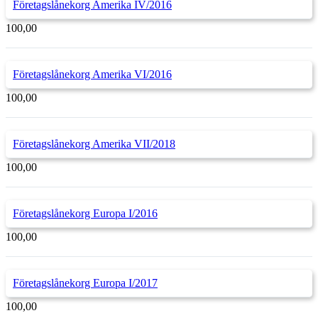
Företagslånekorg Amerika IV/2016
100,00
Företagslånekorg Amerika VI/2016
100,00
Företagslånekorg Amerika VII/2018
100,00
Företagslånekorg Europa I/2016
100,00
Företagslånekorg Europa I/2017
100,00