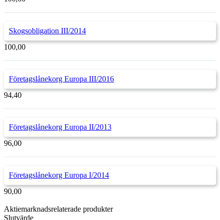
Skogsobligation III/2014
100,00
Företagslånekorg Europa III/2016
94,40
Företagslånekorg Europa II/2013
96,00
Företagslånekorg Europa I/2014
90,00
Aktiemarknadsrelaterade produkter
Slutvärde