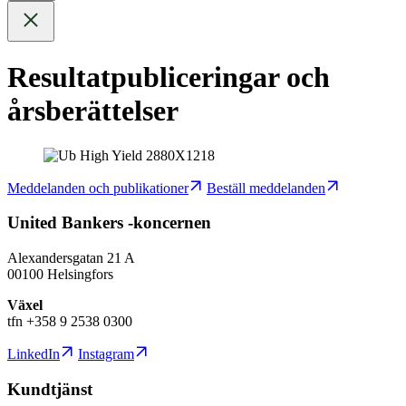
Resultatpubliceringar och
årsberättelser
Meddelanden och publikationer
Beställ meddelanden
United Bankers -koncernen
Alexandersgatan 21 A
00100 Helsingfors
Växel
tfn +358 9 2538 0300
LinkedIn
Instagram
Kundtjänst